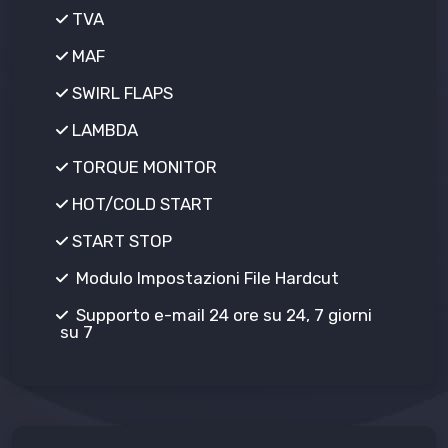
TVA
MAF
SWIRL FLAPS
LAMBDA
TORQUE MONITOR
HOT/COLD START
START STOP
Modulo Impostazioni File Hardcut
Supporto e-mail 24 ore su 24, 7 giorni
su 7