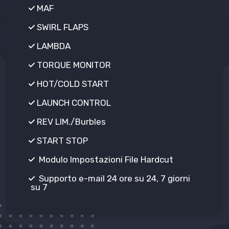
MAF
SWIRL FLAPS
LAMBDA
TORQUE MONITOR
HOT/COLD START
LAUNCH CONTROL
REV LIM./Burbles
START STOP
Modulo Impostazioni File Hardcut
Supporto e-mail 24 ore su 24, 7 giorni
su 7