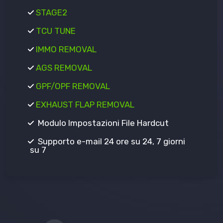
STAGE2
TCU TUNE
IMMO REMOVAL
AGS REMOVAL
GPF/OPF REMOVAL
EXHAUST FLAP REMOVAL
Modulo Impostazioni File Hardcut
Supporto e-mail 24 ore su 24, 7 giorni
su 7