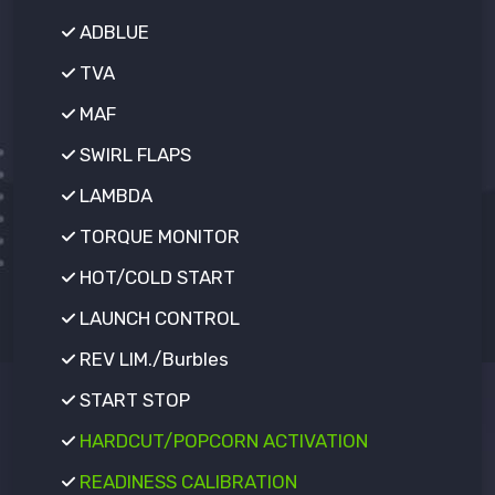
ADBLUE
TVA
MAF
SWIRL FLAPS
LAMBDA
TORQUE MONITOR
HOT/COLD START
LAUNCH CONTROL
REV LIM./Burbles
START STOP
HARDCUT/POPCORN ACTIVATION
READINESS CALIBRATION